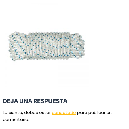
DEJA UNA RESPUESTA
Lo siento, debes estar
conectado
para publicar un
comentario.