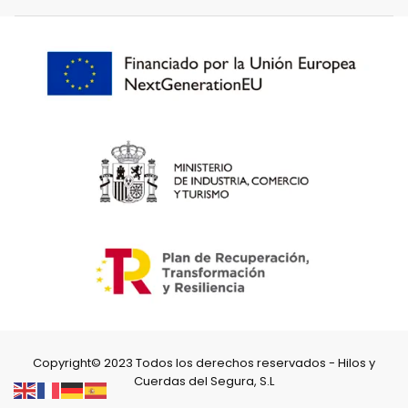
Copyright© 2023 Todos los derechos reservados - Hilos y
Cuerdas del Segura, S.L