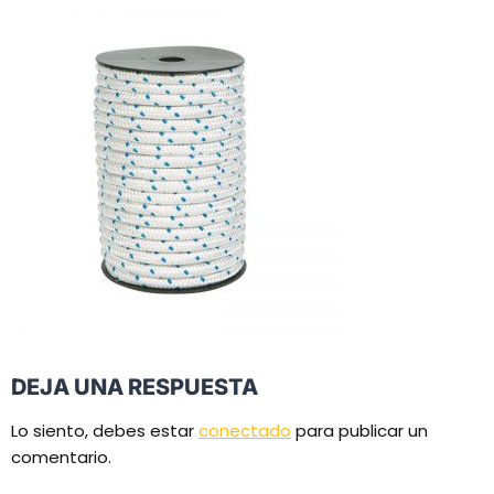
DEJA UNA RESPUESTA
Lo siento, debes estar
conectado
para publicar un
comentario.