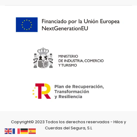
Copyright© 2023 Todos los derechos reservados - Hilos y
Cuerdas del Segura, S.L