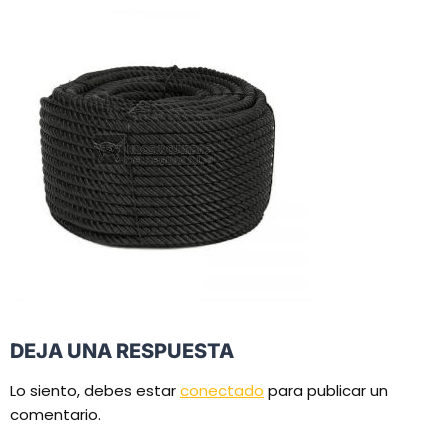
DEJA UNA RESPUESTA
Lo siento, debes estar
conectado
para publicar un
comentario.