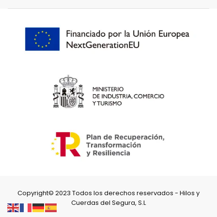
Copyright© 2023 Todos los derechos reservados - Hilos y
Cuerdas del Segura, S.L