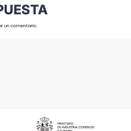
PUESTA
ar un comentario.