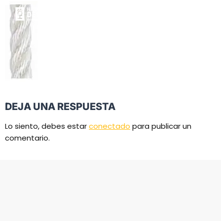
DEJA UNA RESPUESTA
Lo siento, debes estar
conectado
para publicar un
comentario.