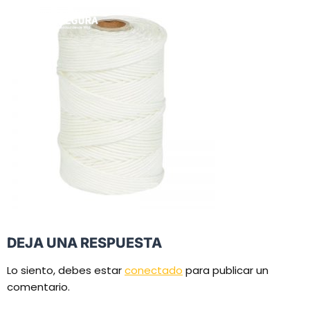
DEJA UNA RESPUESTA
Lo siento, debes estar
conectado
para publicar un
comentario.