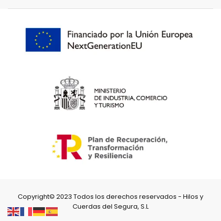
Copyright© 2023 Todos los derechos reservados - Hilos y
Cuerdas del Segura, S.L