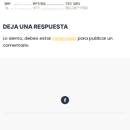
DEJA UNA RESPUESTA
Lo siento, debes estar
conectado
para publicar un
comentario.