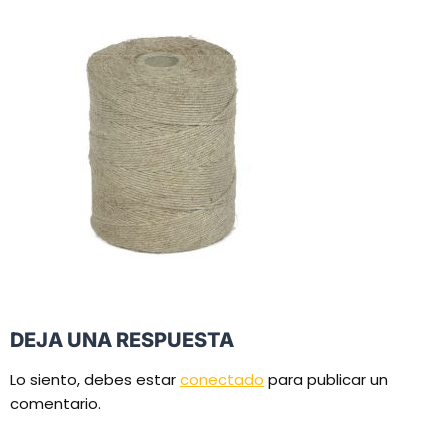
DEJA UNA RESPUESTA
Lo siento, debes estar
conectado
para publicar un
comentario.