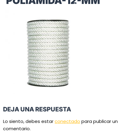
POLIAMIDA-12-MM
DEJA UNA RESPUESTA
Lo siento, debes estar
conectado
para publicar un
comentario.