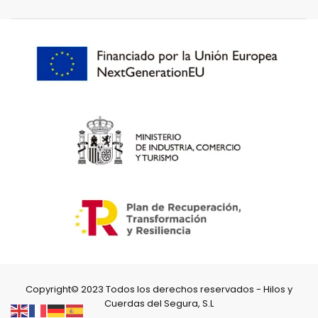
Copyright© 2023 Todos los derechos reservados - Hilos y
Cuerdas del Segura, S.L