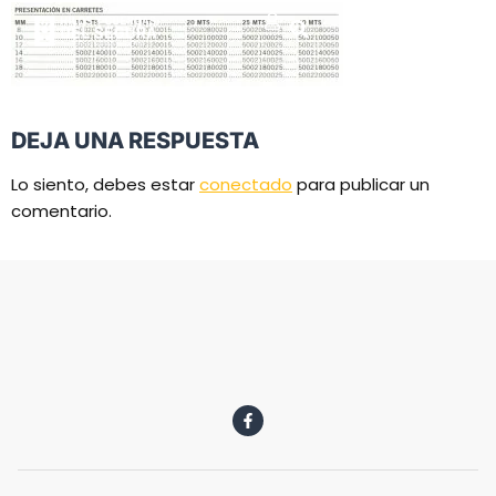
DEJA UNA RESPUESTA
Lo siento, debes estar
conectado
para publicar un
comentario.