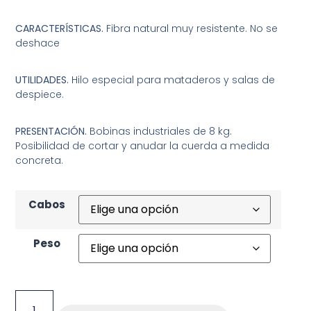
CARACTERÍSTICAS.
Fibra natural muy resistente. No se
deshace
UTILIDADES.
Hilo especial para mataderos y salas de
despiece.
PRESENTACIÓN.
Bobinas industriales de 8 kg.
Posibilidad de cortar y anudar la cuerda a medida
concreta.
Cabos
Peso