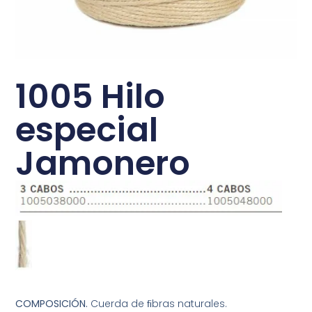
1005 Hilo
especial
Jamonero
COMPOSICIÓN.
Cuerda de ﬁbras naturales.