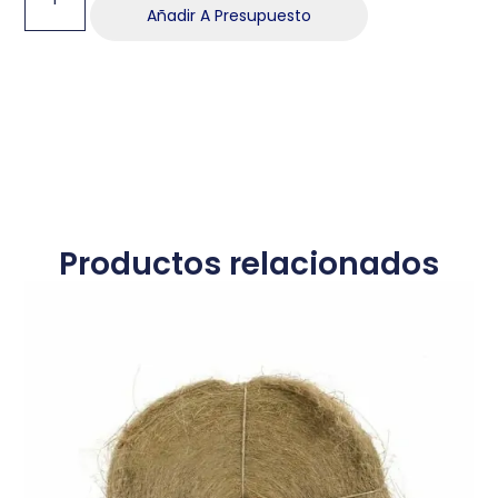
Añadir A Presupuesto
Productos relacionados