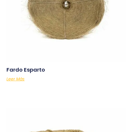
Fardo Esparto
Leer Más