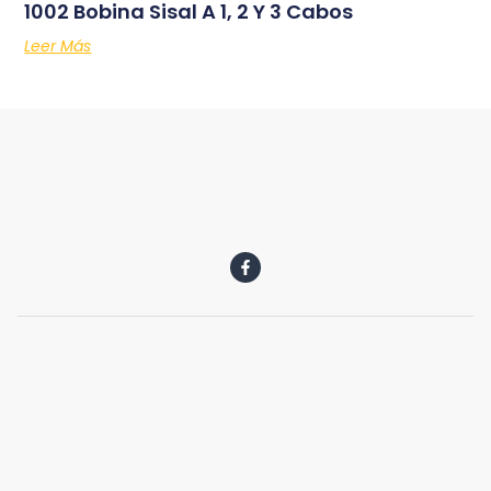
1002 Bobina Sisal A 1, 2 Y 3 Cabos
Leer Más