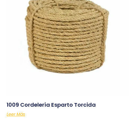
1009 Cordelería Esparto Torcida
Leer Más