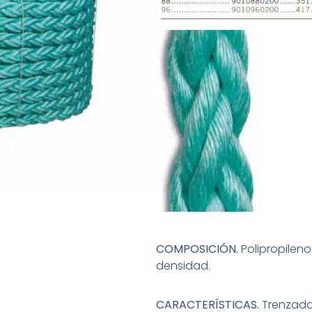
COMPOSICIÓN.
Polipropileno 
densidad.
CARACTERÍSTICAS.
Trenzada 