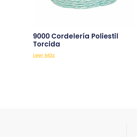
9000 Cordelería Poliestil
Torcida
Leer Más