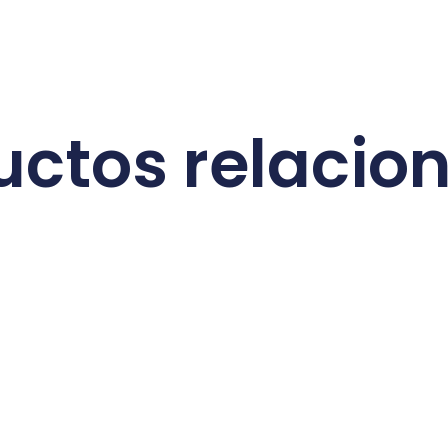
uctos relacio