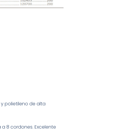
y polietileno de alta
a 8 cordones. Excelente