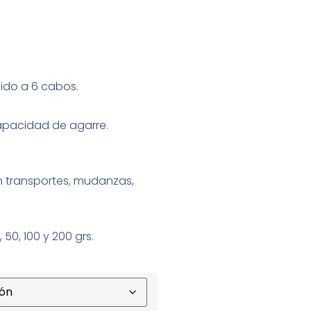
ido a 6 cabos.
pacidad de agarre.
n transportes, mudanzas,
 50, 100 y 200 grs.