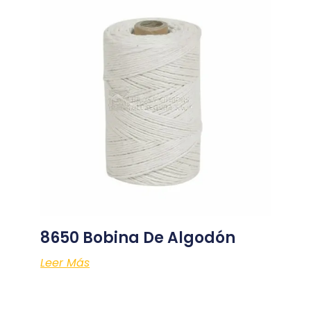
8650 Bobina De Algodón
Leer Más