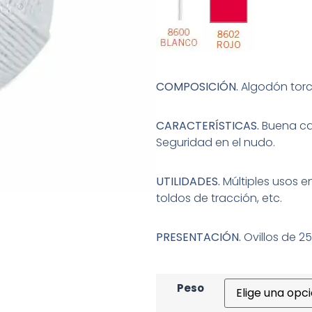
COMPOSICIÓN.
Algodón torc
CARACTERÍSTICAS.
Buena ca
Seguridad en el nudo.
UTILIDADES.
Múltiples usos e
toldos de tracción, etc.
PRESENTACIÓN.
Ovillos de 25,
Peso