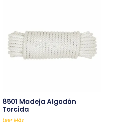
8501 Madeja Algodón
Torcida
Leer Más