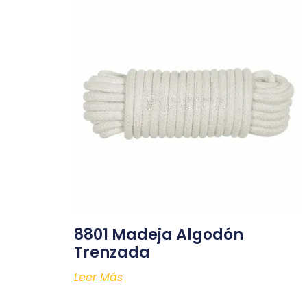
8801 Madeja Algodón
Trenzada
Leer Más