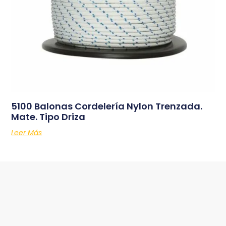
5100 Balonas Cordelería Nylon Trenzada.
Mate. Tipo Driza
Leer Más