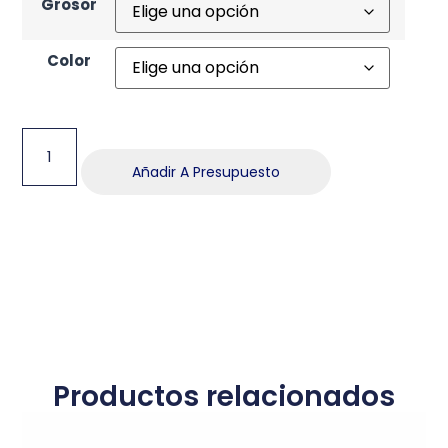
Grosor
Color
Añadir A Presupuesto
Productos relacionados