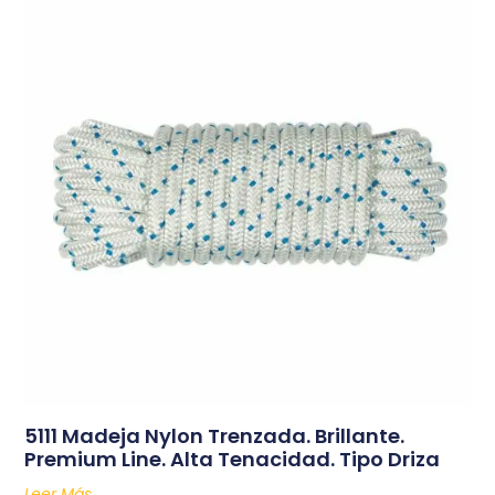
5111 Madeja Nylon Trenzada. Brillante.
Premium Line. Alta Tenacidad. Tipo Driza
Leer Más