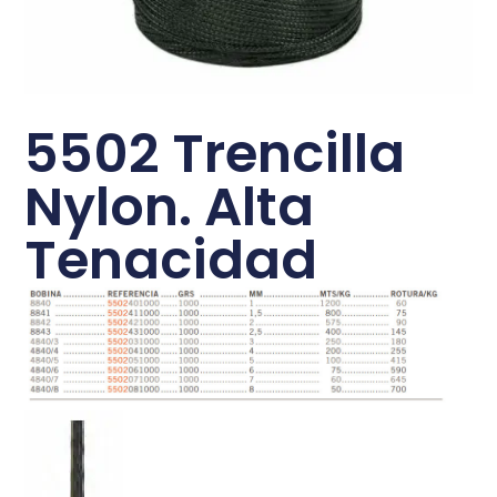
5502 Trencilla
Nylon. Alta
Tenacidad