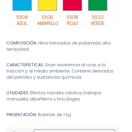
COMPOSICIÓN.
Hilos trenzados de poliamida, alta
tenacidad.
CARACTERÍSTICAS.
Gran resistencia al roce, a la
tracción y al medio ambiente. Contiene derivados
del petróleo y sustancias químicas.
UTILIDADES.
Efectos navales, náutica, trabajos
manuales, albañilería y bricolages.
PRESENTACIÓN.
Bobinas de 1 kg.