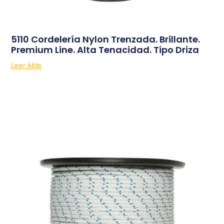
5110 Cordelería Nylon Trenzada. Brillante.
Premium Line. Alta Tenacidad. Tipo Driza
Leer Más