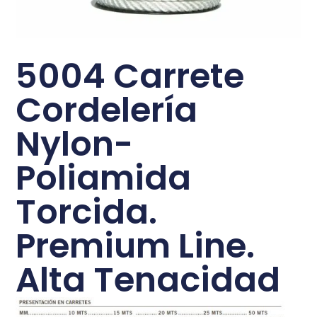
5004 Carrete
Cordelería
Nylon-
Poliamida
Torcida.
Premium Line.
Alta Tenacidad