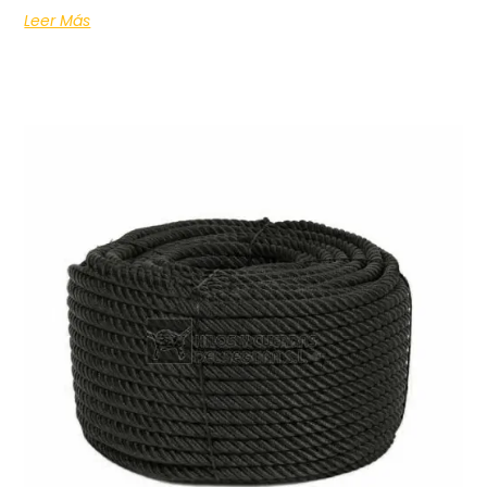
Leer Más