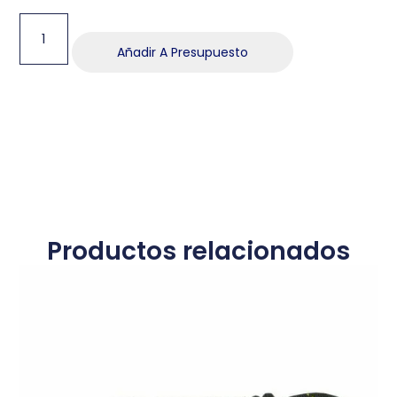
Añadir A Presupuesto
Productos relacionados