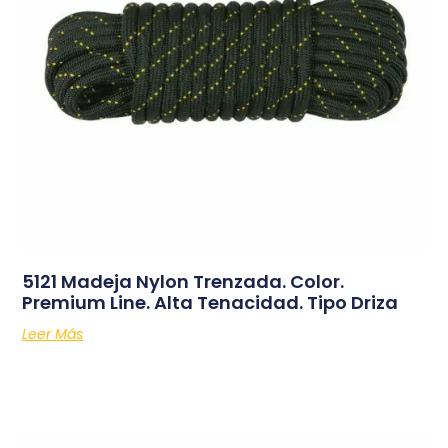
5121 Madeja Nylon Trenzada. Color.
Premium Line. Alta Tenacidad. Tipo Driza
Leer Más