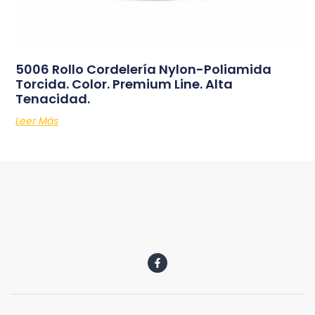
5006 Rollo Cordelería Nylon-Poliamida
Torcida. Color. Premium Line. Alta
Tenacidad.
Leer Más