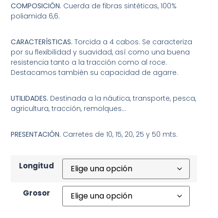
COMPOSICIÓN.
Cuerda de fibras sintéticas, 100%
poliamida 6,6.
CARACTERÍSTICAS.
Torcida a 4 cabos. Se caracteriza
por su flexibilidad y suavidad, así como una buena
resistencia tanto a la tracción como al roce.
Destacamos también su capacidad de agarre.
UTILIDADES.
Destinada a la náutica, transporte, pesca,
agricultura, tracción, remolques…
PRESENTACIÓN.
Carretes de 10, 15, 20, 25 y 50 mts.
Longitud
Grosor