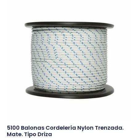
5100 Balonas Cordelería Nylon Trenzada.
Mate. Tipo Driza