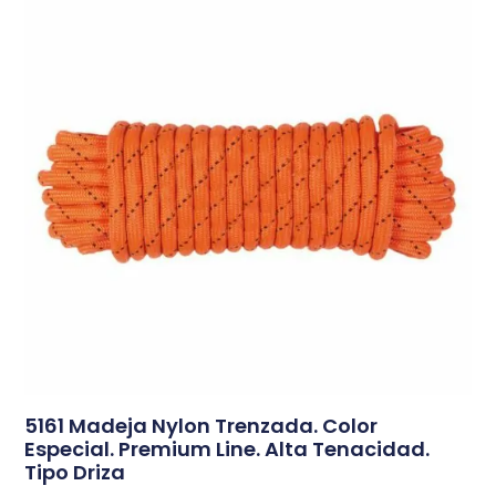
5161 Madeja Nylon Trenzada. Color
Especial. Premium Line. Alta Tenacidad.
Tipo Driza