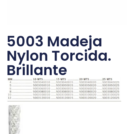
5003 Madeja
Nylon Torcida.
Brillante