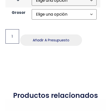
Grosor
Añadir A Presupuesto
Productos relacionados