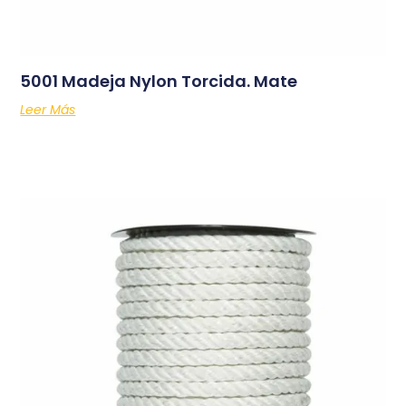
5001 Madeja Nylon Torcida. Mate
Leer Más