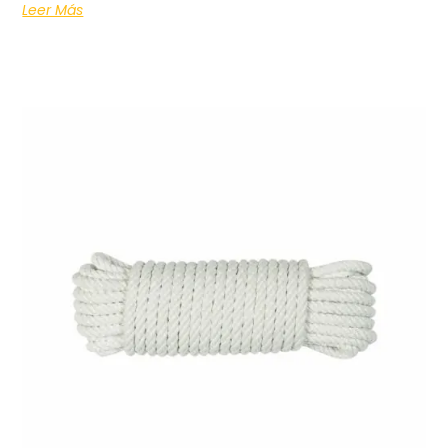
Leer Más