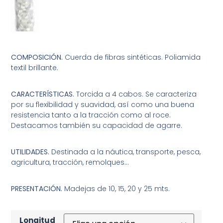
COMPOSICIÓN.
Cuerda de fibras sintéticas. Poliamida
textil brillante.
CARACTERÍSTICAS.
Torcida a 4 cabos. Se caracteriza
por su flexibilidad y suavidad, así como una buena
resistencia tanto a la tracción como al roce.
Destacamos también su capacidad de agarre.
UTILIDADES.
Destinada a la náutica, transporte, pesca,
agricultura, tracción, remolques…
PRESENTACIÓN.
Madejas de 10, 15, 20 y 25 mts.
Longitud