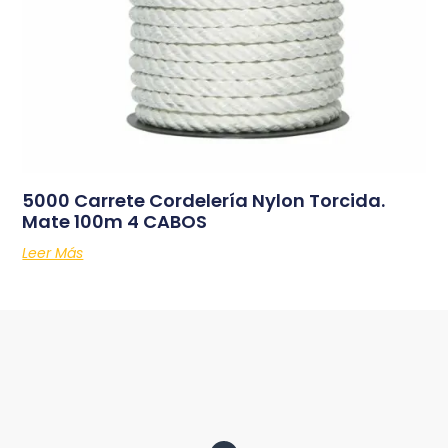
5000 Carrete Cordelería Nylon Torcida.
Mate 100m 4 CABOS
Leer Más